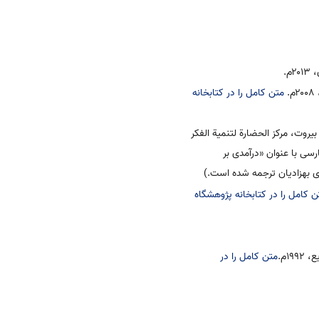
م.
.
متن کامل را در کتابخانه
روت، مرکز الحضارة لتنمية الفکر
رسی با عنوان «درآمدی بر
 بهزادیان ترجمه شده است.)
ن کامل را در کتابخانه پژوهشگاه
۱م.
متن کامل را در