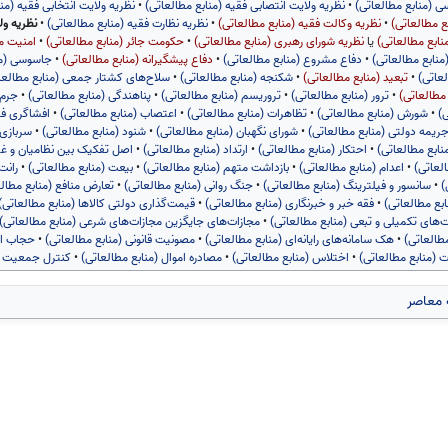
 (منابع مطالعاتی)
•
نظریه ولایت انتصابی فقیه (منابع مطالعاتی)
•
نظریه ولایت انتخابی فقیه (من
ع مطالعاتی)
•
نظریه وکالت فقیه (منابع مطالعاتی)
•
نظریه نظارت فقیه (منابع مطالعاتی)
•
نظریه ول
نابع مطالعاتی)
یا
نظریه شورای رهبری (منابع مطالعاتی)
•
حکومت جائر (منابع مطالعاتی)
•
امنیت مل
منابع مطالعاتی)
•
دفاع مشروع (منابع مطالعاتی)
•
دفاع پیشگیرانه (منابع مطالعاتی)
•
جاسوسی (من
عاتی)
•
تبعید (منابع مطالعاتی)
•
شکنجه (منابع مطالعاتی)
•
سلاح‌های کشتار جمعی (منابع مطالعا
مطالعاتی)
•
ترور (منابع مطالعاتی)
•
تروریسم (منابع مطالعاتی)
•
پناهندگی (منابع مطالعاتی)
•
جرم 
ی)
•
شورش (منابع مطالعاتی)
•
تظاهرات (منابع مطالعاتی)
•
اعتصاب (منابع مطالعاتی)
•
افشاگری فس
ریمه دولتی (منابع مطالعاتی)
•
شورای نگهبان (منابع مطالعاتی)
•
شنود (منابع مطالعاتی)
•
سربازی 
ابع مطالعاتی)
•
احتکار (منابع مطالعاتی)
•
ارتداد (منابع مطالعاتی)
•
اصل تفکیک بین نظامیان و غیر
لعاتی)
•
اعدام (منابع مطالعاتی)
•
بازداشت متهم (منابع مطالعاتی)
•
بیعت (منابع مطالعاتی)
•
رانت
)
•
سانسور و فیلترینگ (منابع مطالعاتی)
•
جنگ روانی (منابع مطالعاتی)
•
تعارض منافع (منابع مطال
بع مطالعاتی)
•
فقه خبر و خبرنگاری (منابع مطالعاتی)
•
قیمت‌گذاری دولتی کالاها (منابع مطالعاتی)
ت‌های تکمیلی و تبعی (منابع مطالعاتی)
•
مجازات‌های جایگزین مجازات‌های شرعی (منابع مطالعاتی)
مطالعاتی)
•
هک سامانه‌های رایانه‌ای (منابع مطالعاتی)
•
مصونیت قانونی (منابع مطالعاتی)
•
حجاب اج
ت (منابع مطالعاتی)
•
اختلاس (منابع مطالعاتی)
•
مصادره اموال (منابع مطالعاتی)
•
کنترل جمعیت (م
 معاصر