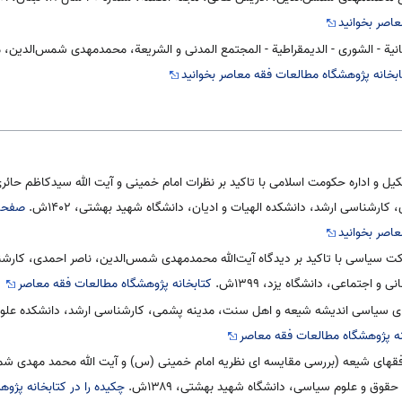
اصر بخوانید
ابخانه پژوهشگاه مطالعات فقه معاصر بخوانید
کیل و اداره حکومت اسلامی با تاکید بر نظرات امام خمینی و آیت الله سیدکاظم 
رشناسی ارشد، دانشکده الهیات و ادیان، دانشگاه شهید بهشتی، ۱۴۰۲ش.
صفحات
اصر بخوانید
ت سیاسی با تاکید بر دیدگاه آیت‌الله محمدمهدی شمس‌الدین، ناصر احمدی، کارشن
 اجتماعی، دانشگاه یزد، ۱۳۹۹ش.
کتابخانه پژوهشگاه مطالعات فقه معاصر
ای سیاسی اندیشه شیعه و اهل سنت، مدینه پشمی، کارشناسی ارشد، دانشکده علوم ا
نه پژوهشگاه مطالعات فقه معاصر
 فقهای شیعه (بررسی مقایسه ای نظریه امام خمینی (س) و آیت الله محمد مهدی ش
قوق و علوم سیاسی، دانشگاه شهید بهشتی، ۱۳۸۹ش.
چکیده را در کتابخانه پژو