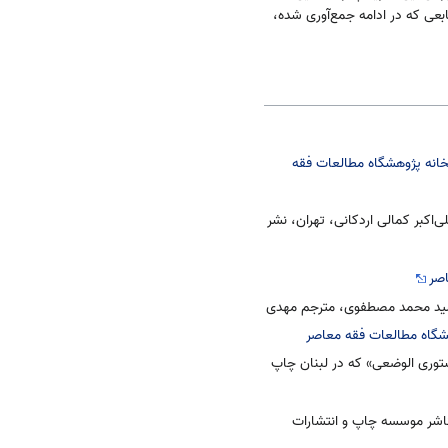
بعی که در ادامه جمع‌آوری شده،
بخانه پژوهشگاه مطالعات فقه
اکبر کمالی اردکانی، تهران، نشر
اصر
 سید محمد مصطفوی، مترجم مهدی
هشگاه مطالعات فقه معاصر
دستوری الوضعی» که در لبنان چاپ
 ناشر موسسه چاپ و انتشارات