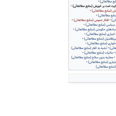
ابع مطالعاتی)
•
ایت امت بر خویش (منابع مطالعاتی)
•
ی (منابع مطالعاتی)
•
ابع مطالعاتی)
•
تی)
•
افکار عمومی (منابع مطالعاتی)
•
سیاسی (منابع مطالعاتی)
•
ادهای حکومتی (منابع مطالعاتی)
•
اجباری (منابع مطالعاتی)
•
نظامیان (منابع مطالعاتی)
•
‌خواری (منابع مطالعاتی)
•
عاتی)
•
تشبه به کفار (منابع مطالعاتی)
•
مالیات (منابع مطالعاتی)
•
•
محاربه بدون سلاح (منابع مطالعاتی)
باری (منابع مطالعاتی)
•
نابع مطالعاتی)