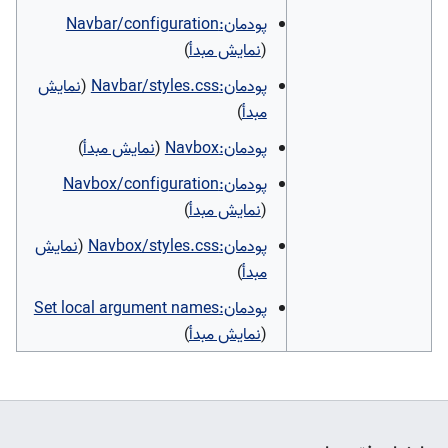
پودمان:Navbar/configuration
(
نمایش مبدأ
)
پودمان:Navbar/styles.css
(
نمایش
مبدأ
)
پودمان:Navbox
(
نمایش مبدأ
)
پودمان:Navbox/configuration
(
نمایش مبدأ
)
پودمان:Navbox/styles.css
(
نمایش
مبدأ
)
پودمان:Set local argument names
(
نمایش مبدأ
)