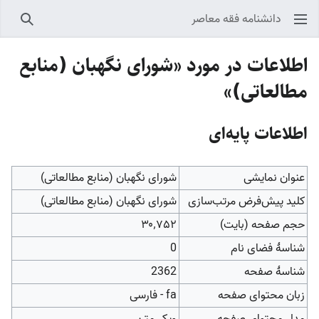
دانشنامه فقه معاصر
جستجو
اطلاعات در مورد «شورای نگهبان (منابع
مطالعاتی)»
اطلاعات پایه‌ای
عنوان نمایشی
شورای نگهبان (منابع مطالعاتی)
کلید پیش‌فرض مرتب‌سازی
شورای نگهبان (منابع مطالعاتی)
حجم صفحه (بایت)
۳۰٬۷۵۲
شناسهٔ فضای نام
0
شناسهٔ صفحه
2362
زبان محتوای صفحه
fa - فارسی