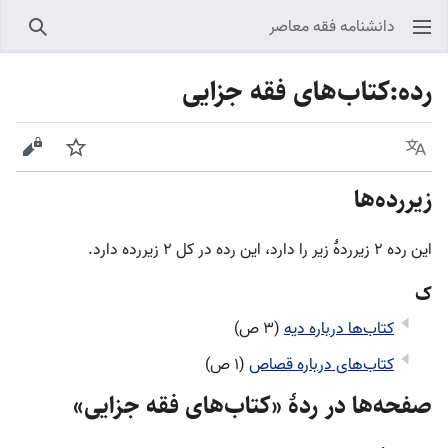
دانشنامه فقه معاصر
جستجو
رده
:
کتاب‌های فقه جزایی
زبان
پیگیری
نمایش
زیررده‌ها
این رده ۲ زیرردۀ زیر را دارد، این رده در کل ۲ زیررده دارد.
ک
کتاب‌ها درباره دیه
(۳ ص)
کتاب‌های درباره قصاص
(۱ ص)
صفحه‌ها در ردهٔ «کتاب‌های فقه جزایی»