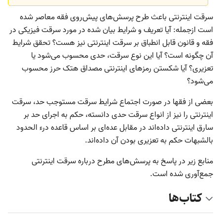
سرقت اینترنتی باعث طرح پرسش‌های پیش‌روی فقه معاصر شده
است ازجمله: آیا تعریف و شرایط بیان شده در مورد سرقت فیزیکی در
فقه و قانون قابل انطباق بر سرقت اینترنتی نیز هست؟ تحقق شرایط
آن چگونه است؟ آیا این نوع سرقت، حدی محسوب می‌شود یا
تعزیری؟ آیا شکستن رمزهای اینترنتی مصداق هتک حرز محسوب
می‌شود؟
بعضی از فقها در صورت اجتماع شرایط سرقت مستوجب حد، سرقت
اینترنتی را نیز از انواع سرقت حدی دانسته، حکم به اجرای حد بر
سارق اینترنتی داده‌اند در مقابل عده‌ای بر اساس قاعده درء الحدود
بالشبهات حکم به تعزیری بودن آن داده‌اند.
منابع زیر در پاسخ به پرسش‌های مطرح درباره سرقت اینترنتی
جمع‌آوری شده است.
کتاب‌ها