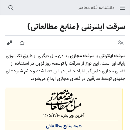
دانشنامه فقه معاصر
جستجو
سرقت اینترنتی (منابع مطالعاتی)
زبان
پیگیری
نمایش
سرقت اینترنتی
یا
سرقت مجازی
ربودن مال دیگری از طریق تکنولوژی
رایانه‌ای است. این نوع از سرقت با توسعه روزافزون در استفاده از
فضای مجازی دامن‌گیر افراد حاضر در این فضا شده و دائم شیوه‌های
جدیدی توسط سارقین در فضای مجازی ابداع می‌شود.
آخرین ویرایش: ۱۴۰۵/۲/۱۰
همه منابع مطالعاتی