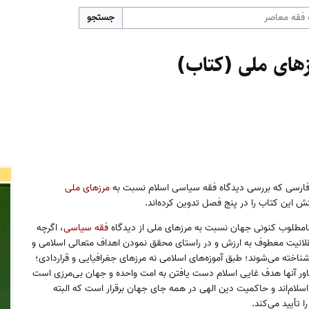
جستجو
های ملی (کتاب)
ارسی که بررسی دیدگاه فقه سیاسی اسلام نسبت به
مرزهای ملی
انش این کتاب را در پنج فصل تدوین کرده‌اند.
نامطلوب کنونی جهان نسبت به مرزهای ملی از دیدگاه
فقه سیاسی
، اگرچه
عقلانیت معطوف به ارزش و در راستای محقق نمودن اهداف متعالی اسلامی و
اخته می‌شوند؛ طبق آموزه‌های اسلامی نه مرزهای جغرافیایی و قراردادی؛
 باور آنها هدف غایی اسلام دست یافتن به امت واحده و جهان بی‌مرزی است
 اسلام‌اند و حاکمیت دین الهی در همه جای جهان برقرار است که البته
 تأیید می‌کند.