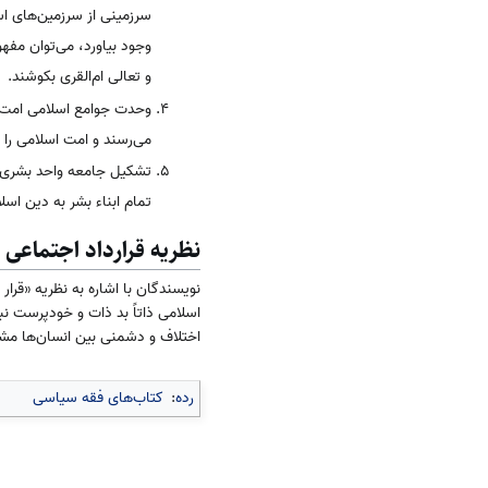
سرزمینی از سرزمین‌های اس
وجود بیاورد، می‌توان مفه
و تعالی ام‌القری بکوشند.
وحدت جوامع اسلامی امت: د
می‌رسند و امت اسلامی را 
تشکیل جامعه واحد بشری (
تمام ابناء بشر به دین اسلام
نظریه قرارداد اجتماعی 
نویسندگان با اشاره به نظریه «قرار
اسلامی ذاتاً بد ذات و خودپرست ن
اختلاف و دشمنی بین انسان‌ها مشا
رده
:
کتاب‌های فقه سیاسی