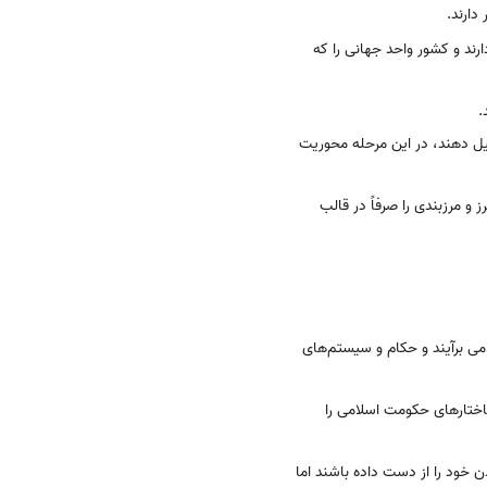
دارند.
رند و کشور واحد جهانی را که
.
یل دهند، در این مرحله محوریت
و مرزبندی را صرفاً در قالب
امی برآیند و حکام و سیستم‌های
اختارهای حکومت اسلامی را
ن خود را از دست داده باشند اما