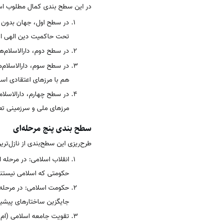
در این سطح بندی کمال مطلوب اسلام 
در سطح اول، جهان بدون مر
تحت حاکمیت دین الهی است
در سطح دوم، دارالاسلام‌ه
در سطح سوم، دارالاسلام‌ه
هم با مرزهای اعتقادی اس
در سطح چهارم، دارالاسلام‌
مرزهای ملی و سرزمینی تعر
سطح بندی پنج مرحله‌ای
طرح‌ریزی این سطح‌بندی از نازل‌تری
انقلاب اسلامی: در مرحله ا
حکومتی که اسلامی نیستند را
حکومت اسلامی: در مرحله 
جایگزین ساختارهای پیشین
تقویت جامعه اسلامی (ام ا