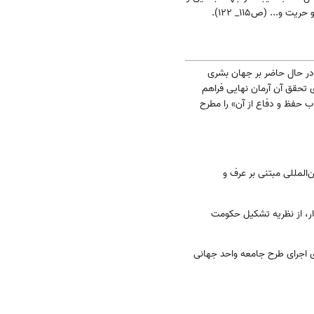
 در حال حاضر بر جهان بشری
 تحقق آن آرمان نهایی فراهم
ب حفظ و دفاع از آن» را مطرح
ن‌المللی مبتنی بر عرف و
بار، از نظریه تشکیل حکومت
ای اجرای طرح جامعه واحد جهانی