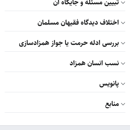
تبیین مسئله و جایگاه آن
اختلاف دیدگاه فقیهان مسلمان
بررسی ادله حرمت یا جواز همزادسازی
نسب انسان همزاد
پانویس
منابع