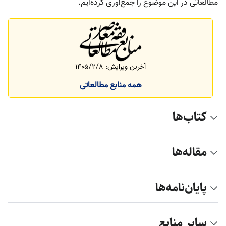
مطالعاتی در این موضوع را جمع‌آوری کرده‌ایم.
آخرین ویرایش: ۱۴۰۵/۲/۸
همه منابع مطالعاتی
کتاب‌ها
مقاله‌ها
پایان‌نامه‌ها
سایر منابع