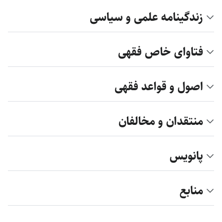
زندگینامه علمی و سیاسی
فتاوای خاص فقهی
اصول و قواعد فقهی
منتقدان و مخالفان
پانویس
منابع